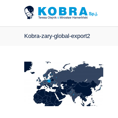
Kobra-zary-global-export2