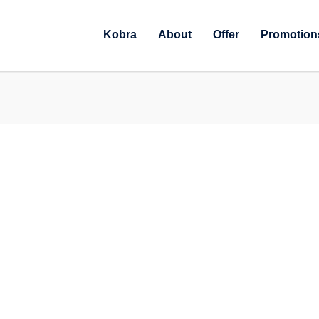
Kobra
About
Offer
Promotion