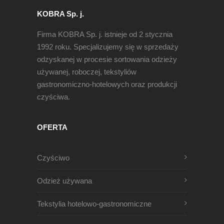
KOBRA Sp. j.
Firma KOBRA Sp. j. istnieje od 2 stycznia
1992 roku. Specjalizujemy się w sprzedaży
odzyskanej w procesie sortowania odzieży
używanej, roboczej, tekstyliów
gastronomiczno-hotelowych oraz produkcji
czyściwa.
OFERTA
Czyściwo
Odzież używana
Tekstylia hotelowo-gastronomiczne