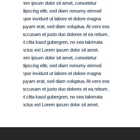
Lorem ipsum dolor sit amet, consetetur
sadipscing elitr, sed diam nonumy eirmod
tempor invidunt ut labore et dolore magna
aliquyam erat, sed diam voluptua. At vero eos
et accusam et justo duo dolores et ea rebum.
Stet clita kasd gubergren, no sea takimata
sanctus est Lorem ipsum dolor sit amet.
Lorem ipsum dolor sit amet, consetetur
sadipscing elitr, sed diam nonumy eirmod
tempor invidunt ut labore et dolore magna
aliquyam erat, sed diam voluptua. At vero eos
et accusam et justo duo dolores et ea rebum.
Stet clita kasd gubergren, no sea takimata
sanctus est Lorem ipsum dolor sit amet.