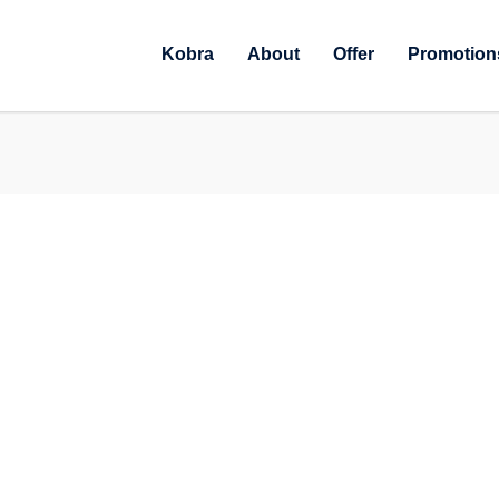
Kobra
About
Offer
Promotion