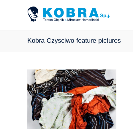
Kobra-Czysciwo-feature-pictures