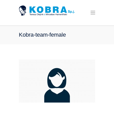
Kobra-team-female