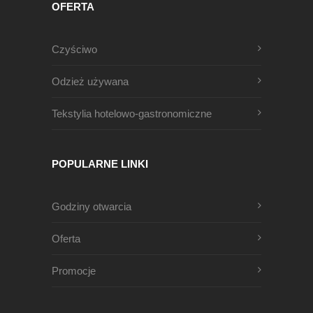
OFERTA
Czyściwo
Odzież używana
Tekstylia hotelowo-gastronomiczne
POPULARNE LINKI
Godziny otwarcia
Oferta
Promocje