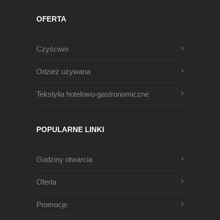
OFERTA
Czyściwo
Odzież używana
Tekstylia hotelowo-gastronomiczne
POPULARNE LINKI
Godziny otwarcia
Oferta
Promocje