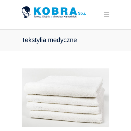
Tekstylia medyczne