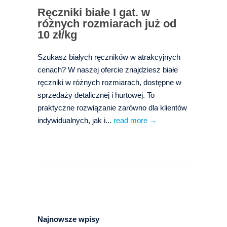
Ręczniki białe I gat. w
różnych rozmiarach już od
10 zł/kg
Szukasz białych ręczników w atrakcyjnych
cenach? W naszej ofercie znajdziesz białe
ręczniki w różnych rozmiarach, dostępne w
sprzedaży detalicznej i hurtowej. To
praktyczne rozwiązanie zarówno dla klientów
indywidualnych, jak i...
read more →
Najnowsze wpisy