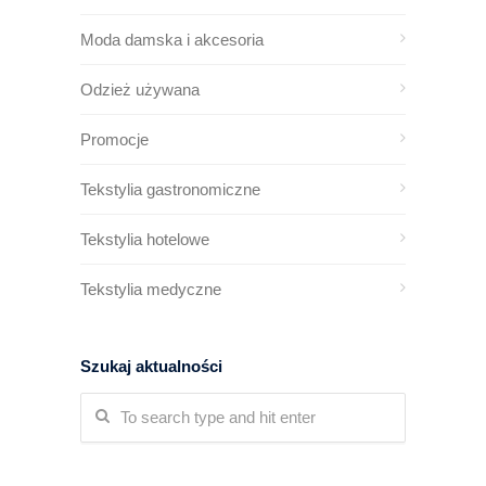
Moda damska i akcesoria
Odzież używana
Promocje
Tekstylia gastronomiczne
Tekstylia hotelowe
Tekstylia medyczne
Szukaj aktualności