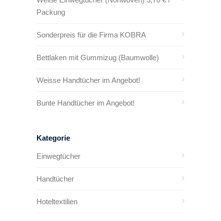
Packung
Sonderpreis für die Firma KOBRA
Bettlaken mit Gummizug (Baumwolle)
Weisse Handtücher im Angebot!
Bunte Handtücher im Angebot!
Kategorie
Einwegtücher
Handtücher
Hoteltextilien