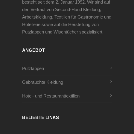
besteht seit dem 2. Januar 1992. Wir sind auf
den Verkauf von Second-Hand Kleidung,
Arbeitskleidung, Textilien für Gastronomie und
Hotellerie sowie auf die Herstellung von
Putzlappen und Wischtücher spezialisiert.
ANGEBOT
Putzlappen
Gebrauchte Kleidung
Hotel- und Restauranttextilien
BELIEBTE LINKS