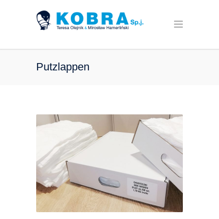
Putzlappen