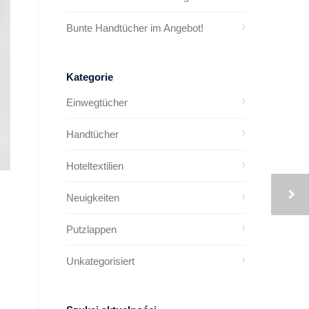
Bunte Handtücher im Angebot!
Kategorie
Einwegtücher
Handtücher
Hoteltextilien
Neuigkeiten
Putzlappen
Unkategorisiert
.