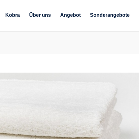
Kobra
Über uns
Angebot
Sonderangebote