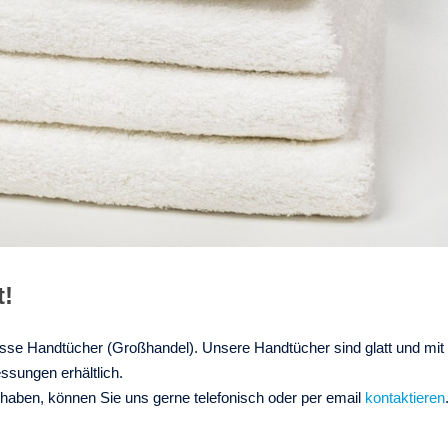
t!
sse Handtücher (Großhandel). Unsere Handtücher sind glatt und mit
sungen erhältlich.
 haben
,
können Sie uns gerne
telefonisch oder per email
kontaktieren