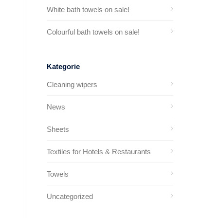
White bath towels on sale!
Colourful bath towels on sale!
Kategorie
Cleaning wipers
News
Sheets
Textiles for Hotels & Restaurants
Towels
Uncategorized