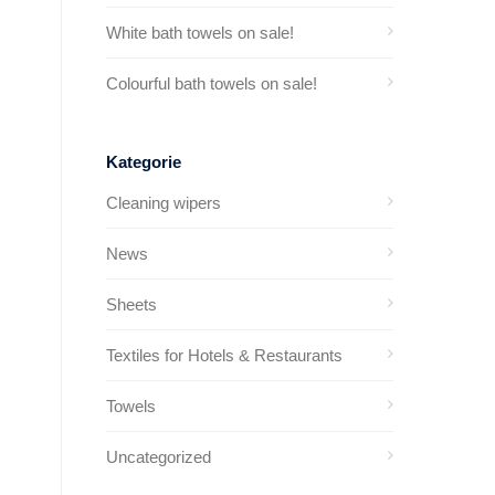
White bath towels on sale!
Colourful bath towels on sale!
Kategorie
Cleaning wipers
News
Sheets
Textiles for Hotels & Restaurants
Towels
Uncategorized