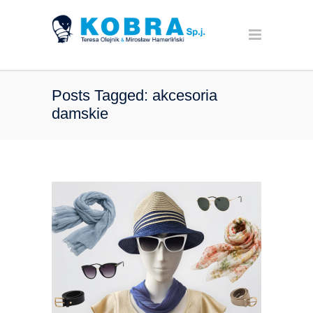
Posts Tagged: akcesoria
damskie