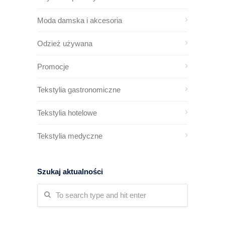
Moda damska i akcesoria
Odzież używana
Promocje
Tekstylia gastronomiczne
Tekstylia hotelowe
Tekstylia medyczne
Szukaj aktualności