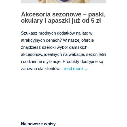
Akcesoria sezonowe – paski,
okulary i apaszki już od 5 zł
Szukasz modnych dodatków na lato w
atrakcyjnych cenach? W naszej ofercie
znajdziesz szeroki wybór damskich
akcesoriów, idealnych na wakacje, sezon letni
i codzienne stylizacje. Produkty dostępne są
zarówno dla klientów...
read more →
Najnowsze wpisy