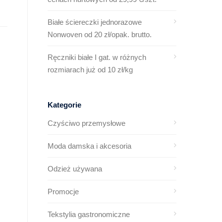
Białe ściereczki jednorazowe
Nonwoven od 20 zł/opak. brutto.
Ręczniki białe I gat. w różnych
rozmiarach już od 10 zł/kg
Kategorie
Czyściwo przemysłowe
Moda damska i akcesoria
Odzież używana
Promocje
Tekstylia gastronomiczne