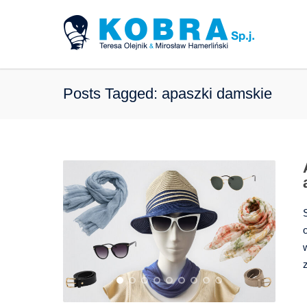
Posts Tagged: apaszki damskie