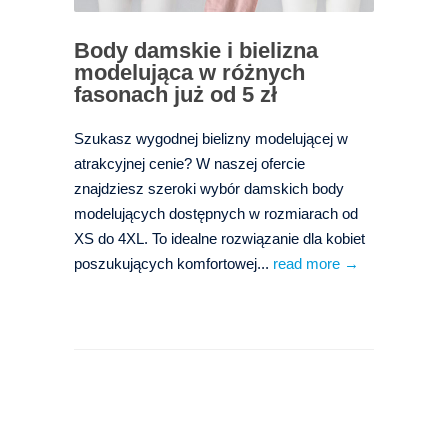
Body damskie i bielizna
modelująca w różnych
fasonach już od 5 zł
Szukasz wygodnej bielizny modelującej w
atrakcyjnej cenie? W naszej ofercie
znajdziesz szeroki wybór damskich body
modelujących dostępnych w rozmiarach od
XS do 4XL. To idealne rozwiązanie dla kobiet
poszukujących komfortowej...
read more →