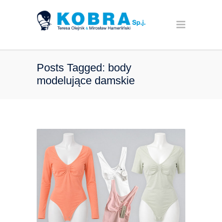
Posts Tagged: body
modelujące damskie