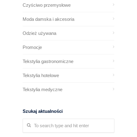
Czyściwo przemysłowe
Moda damska i akcesoria
Odzież używana
Promocje
Tekstylia gastronomiczne
Tekstylia hotelowe
Tekstylia medyczne
Szukaj aktualności