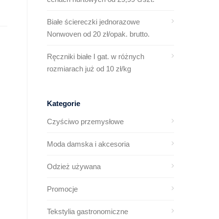
Białe ściereczki jednorazowe
Nonwoven od 20 zł/opak. brutto.
Ręczniki białe I gat. w różnych
rozmiarach już od 10 zł/kg
Kategorie
Czyściwo przemysłowe
Moda damska i akcesoria
Odzież używana
Promocje
Tekstylia gastronomiczne