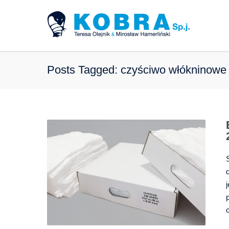
Posts Tagged: czyściwo włókninowe