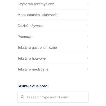
Czyściwo przemysłowe
Moda damska i akcesoria
Odzież używana
Promocje
Tekstylia gastronomiczne
Tekstylia hotelowe
Tekstylia medyczne
Szukaj aktualności