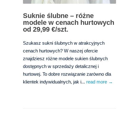
Suknie ślubne – różne
modele w cenach hurtowych
od 29,99 €/szt.
Szukasz sukni ślubnych w atrakcyjnych
cenach hurtowych? W naszej ofercie
znajdziesz różne modele sukien ślubnych
dostępnych w sprzedaży detalicznej i
hurtowej. To dobre rozwiązanie zarówno dla
klientek indywidualnych, jak i...
read more →