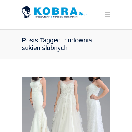
Posts Tagged: hurtownia
sukien ślubnych