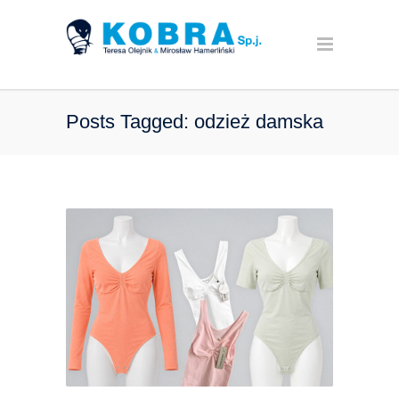
Posts Tagged: odzież damska