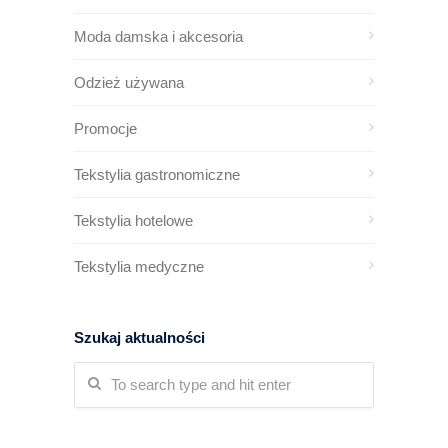
Moda damska i akcesoria
Odzież używana
Promocje
Tekstylia gastronomiczne
Tekstylia hotelowe
Tekstylia medyczne
Szukaj aktualności