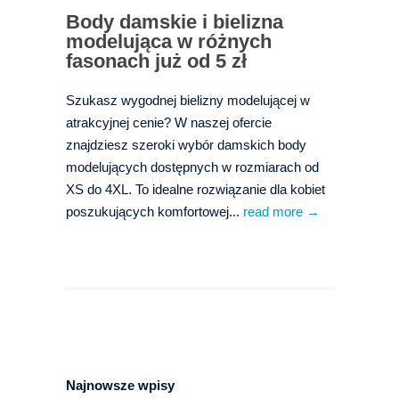
Body damskie i bielizna
modelująca w różnych
fasonach już od 5 zł
Szukasz wygodnej bielizny modelującej w
atrakcyjnej cenie? W naszej ofercie
znajdziesz szeroki wybór damskich body
modelujących dostępnych w rozmiarach od
XS do 4XL. To idealne rozwiązanie dla kobiet
poszukujących komfortowej...
read more →
Najnowsze wpisy