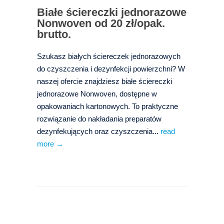
Białe ściereczki jednorazowe
Nonwoven od 20 zł/opak.
brutto.
Szukasz białych ściereczek jednorazowych
do czyszczenia i dezynfekcji powierzchni? W
naszej ofercie znajdziesz białe ściereczki
jednorazowe Nonwoven, dostępne w
opakowaniach kartonowych. To praktyczne
rozwiązanie do nakładania preparatów
dezynfekujących oraz czyszczenia...
read
more →