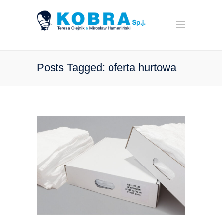
Posts Tagged: oferta hurtowa