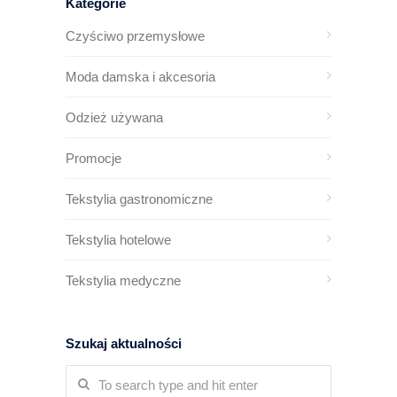
Kategorie
Czyściwo przemysłowe
Moda damska i akcesoria
Odzież używana
Promocje
Tekstylia gastronomiczne
Tekstylia hotelowe
Tekstylia medyczne
Szukaj aktualności