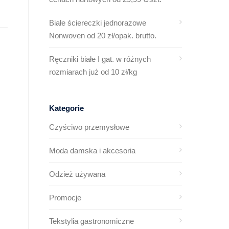
Białe ściereczki jednorazowe
Nonwoven od 20 zł/opak. brutto.
Ręczniki białe I gat. w różnych
rozmiarach już od 10 zł/kg
Kategorie
Czyściwo przemysłowe
Moda damska i akcesoria
Odzież używana
Promocje
Tekstylia gastronomiczne