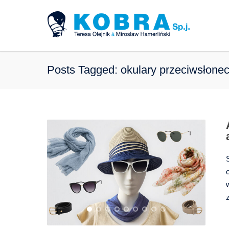
Posts Tagged: okulary przeciwsłone