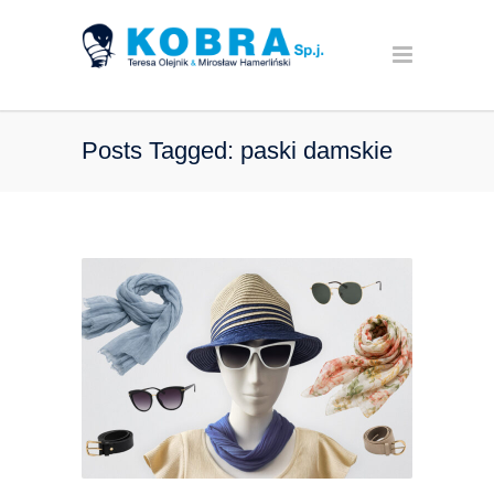
Posts Tagged: paski damskie