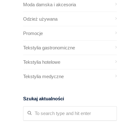
Moda damska i akcesoria
Odzież używana
Promocje
Tekstylia gastronomiczne
Tekstylia hotelowe
Tekstylia medyczne
Szukaj aktualności