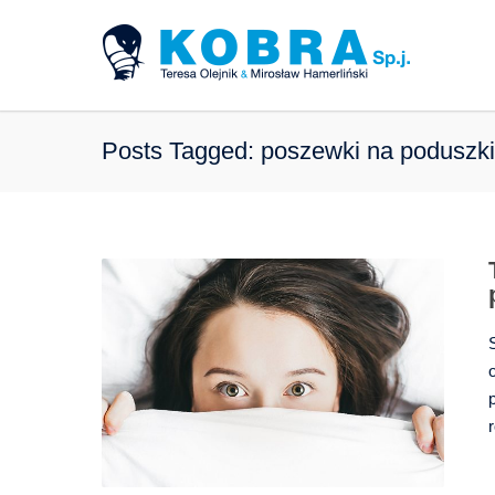
Posts Tagged: poszewki na poduszki