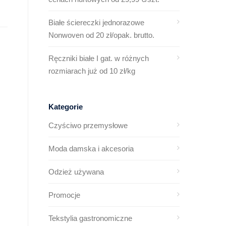
Białe ściereczki jednorazowe
Nonwoven od 20 zł/opak. brutto.
Ręczniki białe I gat. w różnych
rozmiarach już od 10 zł/kg
Kategorie
Czyściwo przemysłowe
Moda damska i akcesoria
Odzież używana
Promocje
Tekstylia gastronomiczne