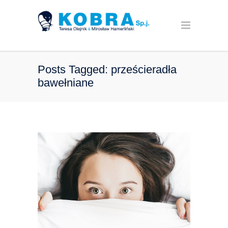
Posts Tagged: prześcieradła
bawełniane