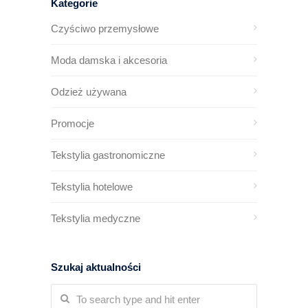
Kategorie
Czyściwo przemysłowe
Moda damska i akcesoria
Odzież używana
Promocje
Tekstylia gastronomiczne
Tekstylia hotelowe
Tekstylia medyczne
Szukaj aktualności