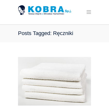
Posts Tagged: Ręczniki