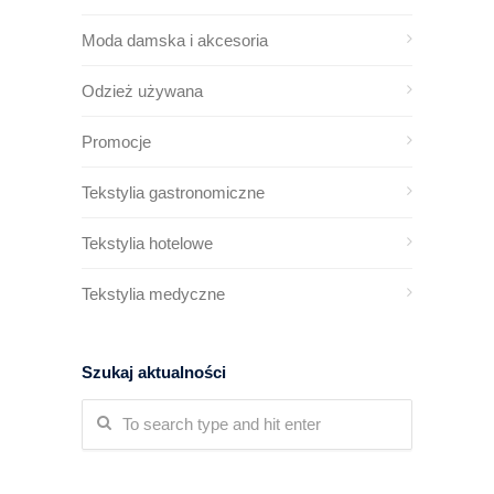
Moda damska i akcesoria
Odzież używana
Promocje
Tekstylia gastronomiczne
Tekstylia hotelowe
Tekstylia medyczne
Szukaj aktualności