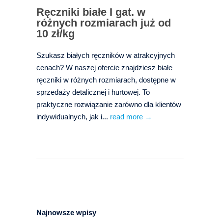
Ręczniki białe I gat. w
różnych rozmiarach już od
10 zł/kg
Szukasz białych ręczników w atrakcyjnych
cenach? W naszej ofercie znajdziesz białe
ręczniki w różnych rozmiarach, dostępne w
sprzedaży detalicznej i hurtowej. To
praktyczne rozwiązanie zarówno dla klientów
indywidualnych, jak i...
read more →
Najnowsze wpisy