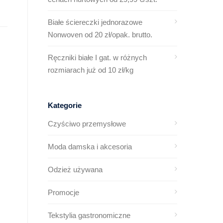
Białe ściereczki jednorazowe
Nonwoven od 20 zł/opak. brutto.
Ręczniki białe I gat. w różnych
rozmiarach już od 10 zł/kg
Kategorie
Czyściwo przemysłowe
Moda damska i akcesoria
Odzież używana
Promocje
Tekstylia gastronomiczne