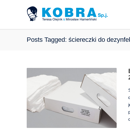
Posts Tagged: ściereczki do dezynfek