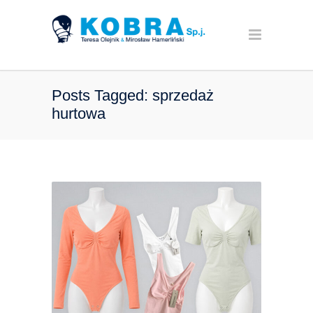
Posts Tagged: sprzedaż
hurtowa