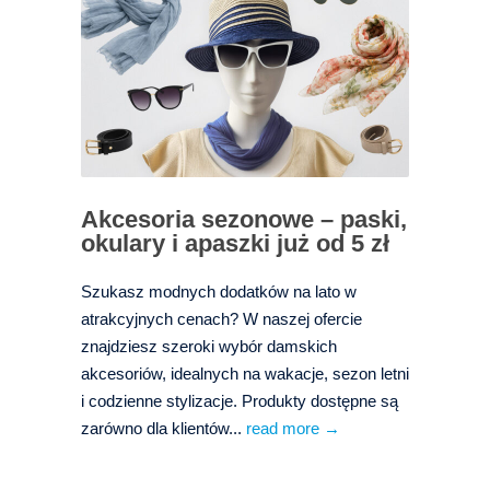
Akcesoria sezonowe – paski,
okulary i apaszki już od 5 zł
Szukasz modnych dodatków na lato w
atrakcyjnych cenach? W naszej ofercie
znajdziesz szeroki wybór damskich
akcesoriów, idealnych na wakacje, sezon letni
i codzienne stylizacje. Produkty dostępne są
zarówno dla klientów...
read more →