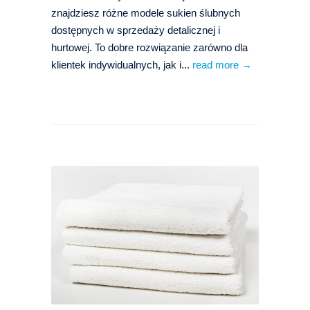
znajdziesz różne modele sukien ślubnych
dostępnych w sprzedaży detalicznej i
hurtowej. To dobre rozwiązanie zarówno dla
klientek indywidualnych, jak i...
read more →