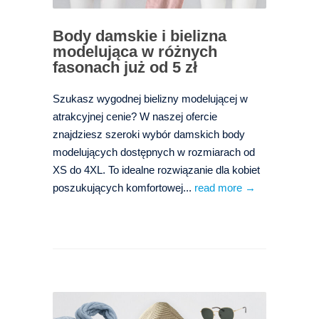
Body damskie i bielizna
modelująca w różnych
fasonach już od 5 zł
Szukasz wygodnej bielizny modelującej w
atrakcyjnej cenie? W naszej ofercie
znajdziesz szeroki wybór damskich body
modelujących dostępnych w rozmiarach od
XS do 4XL. To idealne rozwiązanie dla kobiet
poszukujących komfortowej...
read more →