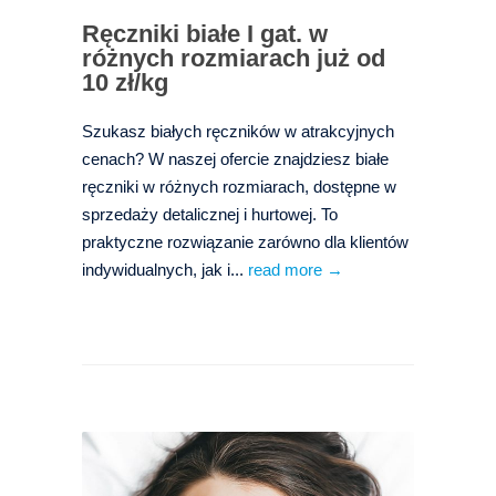
Ręczniki białe I gat. w
różnych rozmiarach już od
10 zł/kg
Szukasz białych ręczników w atrakcyjnych
cenach? W naszej ofercie znajdziesz białe
ręczniki w różnych rozmiarach, dostępne w
sprzedaży detalicznej i hurtowej. To
praktyczne rozwiązanie zarówno dla klientów
indywidualnych, jak i...
read more →