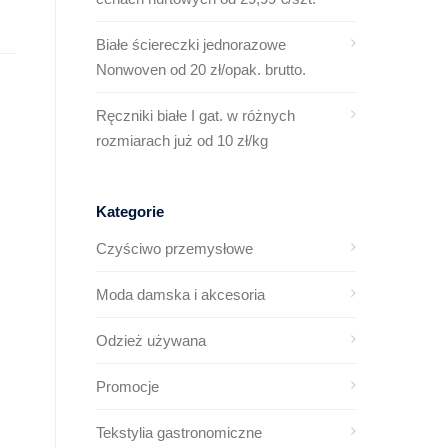
Białe ściereczki jednorazowe
Nonwoven od 20 zł/opak. brutto.
Ręczniki białe I gat. w różnych
rozmiarach już od 10 zł/kg
Kategorie
Czyściwo przemysłowe
Moda damska i akcesoria
Odzież używana
Promocje
Tekstylia gastronomiczne