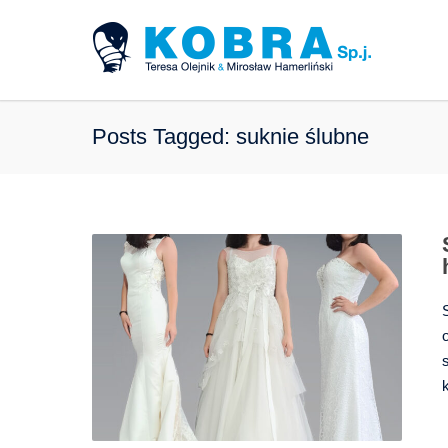
Posts Tagged: suknie ślubne