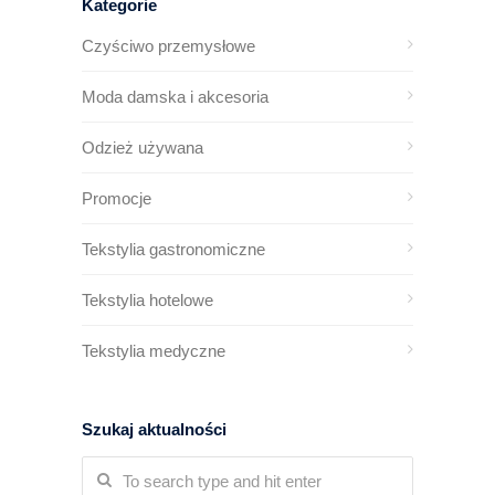
Kategorie
Czyściwo przemysłowe
Moda damska i akcesoria
Odzież używana
Promocje
Tekstylia gastronomiczne
Tekstylia hotelowe
Tekstylia medyczne
Szukaj aktualności