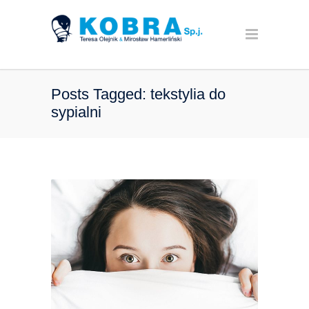
Posts Tagged: tekstylia do
sypialni